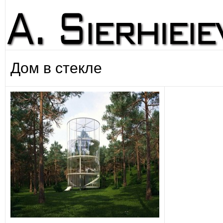
Дом в стекле