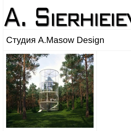
Студия A.Masow Design